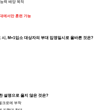
능력 배양 목적
대에서만 훈련 가능
포 시, M+1입소 대상자의 부대 입영일시로 올바른 것은?
 설명으로 옳지 않은 것은
?
 벨크로에 부착