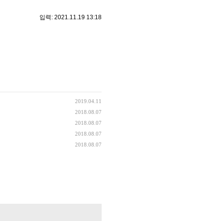
입력: 2021.11.19 13:18
2019.04.11
2018.08.07
2018.08.07
2018.08.07
2018.08.07