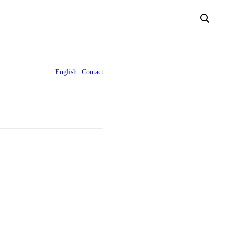
English
Contact