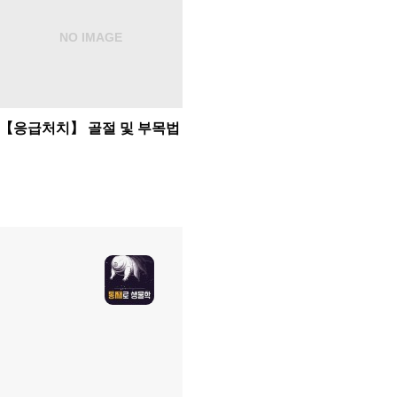
【응급처치】 골절 및 부목법