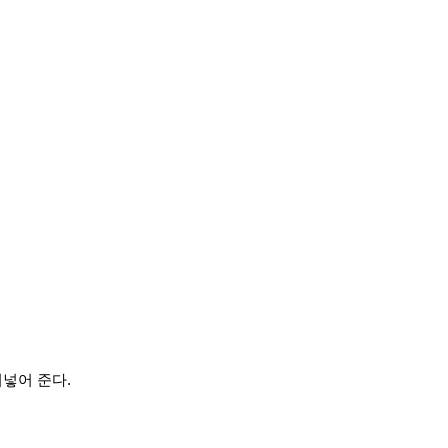
넣어 준다.